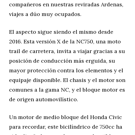
compañeros en nuestras reviradas Ardenas,
viajes a dúo muy ocupados.
El aspecto sigue siendo el mismo desde
2016. Esta versión X de la NC750, una moto
trail de carretera, invita a viajar gracias a su
posición de conducción más erguida, su
mayor protección contra los elementos y el
equipaje disponible. El chasis y el motor son
comunes a la gama NC, y el bloque motor es
de origen automovilístico.
Un motor de medio bloque del Honda Civic
para recordar, este bicilíndrico de 750cc ha