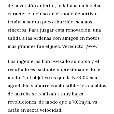
de la versión anterior, le faltaba melcocha,
carácter e incluso en el modo deportivo,
tendía a ser un poco aburrido, seamos
sinceros. Para juzgar esta renovación, una
salida a las Ardenas con amigos en motos
más grandes fue el juez. Veredicto: ¡Wow!
Los ingenieros han revisado su copia y el
resultado es bastante impresionante. En el
modo D, el objetivo es que la Nc750X sea
agradable y ahorre combustible: los cambios
de marcha se realizan a muy bajas
revoluciones, de modo que a 70Km/h, ya
estás en sexta velocidad.