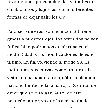
revoluciones preestablecidas y límites de
cambio altos y bajos, así como diferentes
formas de dejar salir los CV.
Para ser sinceros, sólo el modo S3 tiene
gracia a nuestros ojos, los otros dos no son
útiles, bien podríamos quedarnos en el
modo D dadas las modificaciones de este
último. En fin, volviendo al modo S3. La
moto toma sus curvas como un toro a la
vista de una bandera roja, sólo cambiando
hasta el límite de la zona roja. Es difícil de
creer que sólo salgan 54 CV de este
pequeño motor, ya que la sensación de