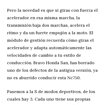
Pero la novedad es que si giras con fuerza el
acelerador en esa misma marcha, la
transmisión baja dos marchas, acelera el
ritmo y da un fuerte empujón a la moto. El
módulo de gestión recuerda cómo giras el
acelerador y adapta automáticamente las
velocidades de cambio a tu estilo de
conducción. Bravo Honda San, has borrado
uno de los defectos de la antigua versión, ya
no es aburrido conducir esta Nc750.
Pasemos a la S de modos deportivos, de los
cuales hay 3. Cada uno tiene sus propias