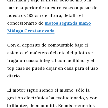
parte superior de nuestro casco a pesar de
nuestros 182 cm de altura, detalla el
concesionario de
motos segunda mano
Málaga Crestanevada
.
Con el depósito de combustible bajo el
asiento, el maletero delante del piloto se
traga un casco integral con facilidad, y el
top case se puede dejar en casa para el uso
diario.
El motor sigue siendo el mismo, sólo la
gestión electrónica ha evolucionado, y con
brillantez, debo admitir. En mis recuerdos