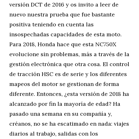
versión DCT de 2016 y os invito a leer de
nuevo nuestra prueba que fue bastante
positiva teniendo en cuenta las
insospechadas capacidades de esta moto.
Para 2018, Honda hace que esta NC750X
evolucione sin problemas, más a través de la
gestión electrónica que otra cosa. El control
de tracción HSC es de serie y los diferentes
mapeos del motor se gestionan de forma
diferente. Entonces, ¿esta versión de 2018 ha
alcanzado por fin la mayoría de edad? Ha
pasado una semana en su compañía y,
créanos, no se ha escatimado en nada: viajes
diarios al trabajo, salidas con los