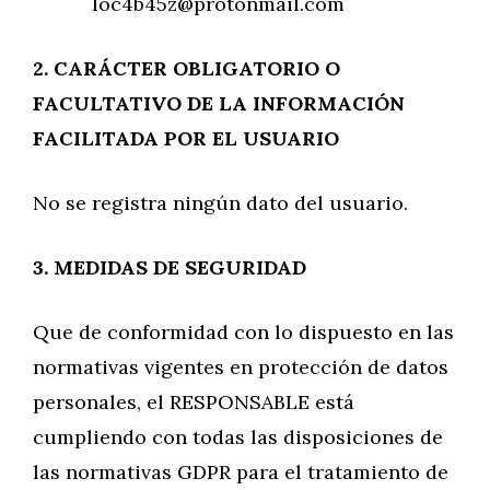
loc4b45z@protonmail.com
2. CARÁCTER OBLIGATORIO O
FACULTATIVO DE LA INFORMACIÓN
FACILITADA POR EL
USUARIO
No se registra ningún dato del usuario.
3. MEDIDAS DE SEGURIDAD
Que de conformidad con lo dispuesto en las
normativas vigentes en protección de datos
personales, el RESPONSABLE está
cumpliendo con todas las disposiciones de
las normativas GDPR para el tratamiento de