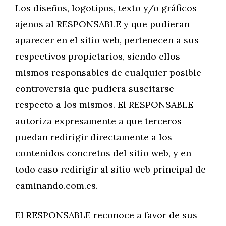
Los diseños, logotipos, texto y/o gráficos
ajenos al RESPONSABLE y que pudieran
aparecer en el sitio web, pertenecen a sus
respectivos propietarios, siendo ellos
mismos responsables de cualquier posible
controversia que pudiera suscitarse
respecto a los mismos. El RESPONSABLE
autoriza expresamente a que terceros
puedan redirigir directamente a los
contenidos concretos del sitio web, y en
todo caso redirigir al sitio web principal de
caminando.com.es.
El RESPONSABLE reconoce a favor de sus