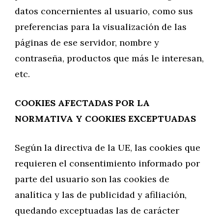
datos concernientes al usuario, como sus
preferencias para la visualización de las
páginas de ese servidor, nombre y
contraseña, productos que más le interesan,
etc.
COOKIES AFECTADAS POR LA
NORMATIVA Y COOKIES EXCEPTUADAS
Según la directiva de la UE, las cookies que
requieren el consentimiento informado por
parte del usuario son las cookies de
analítica y las de publicidad y afiliación,
quedando exceptuadas las de carácter