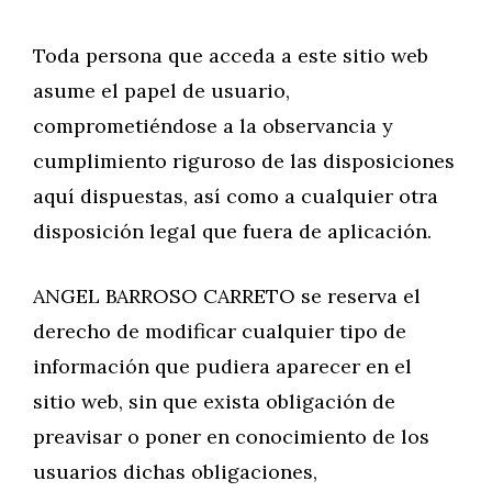
Toda persona que acceda a este sitio web
asume el papel de usuario,
comprometiéndose a la observancia y
cumplimiento riguroso de las disposiciones
aquí dispuestas, así como a cualquier otra
disposición legal que fuera de aplicación.
ANGEL BARROSO CARRETO se reserva el
derecho de modificar cualquier tipo de
información que pudiera aparecer en el
sitio web, sin que exista obligación de
preavisar o poner en conocimiento de los
usuarios dichas obligaciones,