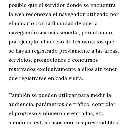
posible que el servidor donde se encuentra
la web reconozca el navegador utilizado por
el usuario con la finalidad de que la
navegación sea más sencilla, permitiendo,
por ejemplo, el acceso de los usuarios que
se hayan registrado previamente a las áreas,
servicios, promociones o concursos
reservados exclusivamente a ellos sin tener
que registrarse en cada visita.
También se pueden utilizar para medir la
audiencia, parámetros de tráfico, controlar
el progreso y número de entradas, etc,
siendo en estos casos cookies prescindibles