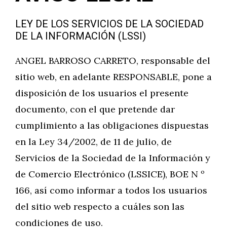
LEY DE LOS SERVICIOS DE LA SOCIEDAD
DE LA INFORMACIÓN (LSSI)
ANGEL BARROSO CARRETO, responsable del
sitio web, en adelante RESPONSABLE, pone a
disposición de los usuarios el presente
documento, con el que pretende dar
cumplimiento a las obligaciones dispuestas
en la Ley 34/2002, de 11 de julio, de
Servicios de la Sociedad de la Información y
de Comercio Electrónico (LSSICE), BOE N º
166, así como informar a todos los usuarios
del sitio web respecto a cuáles son las
condiciones de uso.