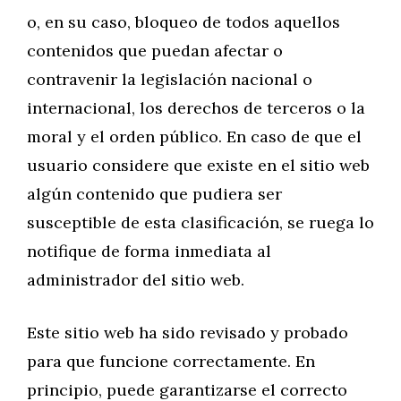
o, en su caso, bloqueo de todos aquellos
contenidos que puedan afectar o
contravenir la legislación nacional o
internacional, los derechos de terceros o la
moral y el orden público. En caso de que el
usuario considere que existe en el sitio web
algún contenido que pudiera ser
susceptible de esta clasificación, se ruega lo
notifique de forma inmediata al
administrador del sitio web.
Este sitio web ha sido revisado y probado
para que funcione correctamente. En
principio, puede garantizarse el correcto