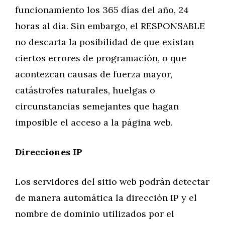
funcionamiento los 365 días del año, 24
horas al día. Sin embargo, el RESPONSABLE
no descarta la posibilidad de que existan
ciertos errores de programación, o que
acontezcan causas de fuerza mayor,
catástrofes naturales, huelgas o
circunstancias semejantes que hagan
imposible el acceso a la página web.
Direcciones IP
Los servidores del sitio web podrán detectar
de manera automática la dirección IP y el
nombre de dominio utilizados por el