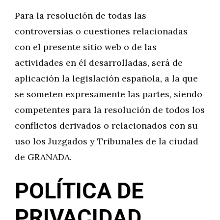
Para la resolución de todas las
controversias o cuestiones relacionadas
con el presente sitio web o de las
actividades en él desarrolladas, será de
aplicación la legislación española, a la que
se someten expresamente las partes, siendo
competentes para la resolución de todos los
conflictos derivados o relacionados con su
uso los Juzgados y Tribunales de la ciudad
de GRANADA.
POLÍTICA DE
PRIVACIDAD