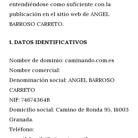
entendiéndose como suficiente con la
publicación en el sitio web de ANGEL
BARROSO CARRETO.
1. DATOS IDENTIFICATIVOS
Nombre de dominio: caminando.com.es
Nombre comercial:
Denominación social: ANGEL BARROSO
CARRETO
NIF: 74674364B
Domicilio social: Camino de Ronda 95, 18003
Granada.
Teléfono: