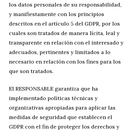
los datos personales de su responsabilidad,
y manifiestamente con los principios
descritos en el artículo 5 del GDPR, por los
cuales son tratados de manera lícita, leal y
transparente en relación con el interesado y
adecuados, pertinentes y limitados a lo
necesario en relación con los fines para los
que son tratados.
El RESPONSABLE garantiza que ha
implementado políticas técnicas y
organizativas apropiadas para aplicar las
medidas de seguridad que establecen el
GDPR con el fin de proteger los derechos y