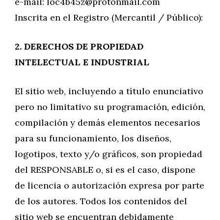
e-mail:
loc4b45z@protonmail.com
Inscrita en el Registro (Mercantil / Público):
2. DERECHOS DE PROPIEDAD
INTELECTUAL E INDUSTRIAL
El sitio web, incluyendo a título enunciativo
pero no limitativo su programación, edición,
compilación y demás elementos necesarios
para su funcionamiento, los diseños,
logotipos, texto y/o gráficos, son propiedad
del RESPONSABLE o, si es el caso, dispone
de licencia o autorización expresa por parte
de los autores. Todos los contenidos del
sitio web se encuentran debidamente