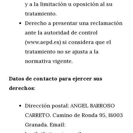
y a la limitación u oposición al su
tratamiento.
Derecho a presentar una reclamación
ante la autoridad de control
(www.aepd.es) si considera que el
tratamiento no se ajusta a la
normativa vigente.
Datos de contacto para ejercer sus
derechos
:
Dirección postal: ANGEL BARROSO
CARRETO. Camino de Ronda 95, 18003
Granada. Email: