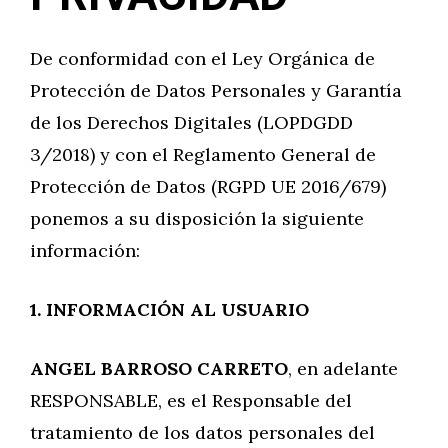
De conformidad con el Ley Orgánica de
Protección de Datos Personales y Garantía
de los Derechos Digitales (LOPDGDD
3/2018) y con el Reglamento General de
Protección de Datos (RGPD UE 2016/679)
ponemos a su disposición la siguiente
información:
1. INFORMACIÓN AL USUARIO
ANGEL BARROSO CARRETO
, en adelante
RESPONSABLE, es el Responsable del
tratamiento de los datos personales del