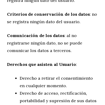
registra ningún dato del usuario.
Criterios de conservación de los datos
: no
se registra ningún dato del usuario.
Comunicación de los datos
: al no
registrarse ningún dato, no se puede
comunicar los datos a terceros.
Derechos que asisten al Usuario
:
Derecho a retirar el consentimiento
en cualquier momento.
Derecho de acceso, rectificación,
portabilidad y supresión de sus datos