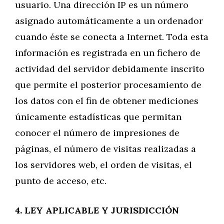
usuario. Una dirección IP es un número
asignado automáticamente a un ordenador
cuando éste se conecta a Internet. Toda esta
información es registrada en un fichero de
actividad del servidor debidamente inscrito
que permite el posterior procesamiento de
los datos con el fin de obtener mediciones
únicamente estadísticas que permitan
conocer el número de impresiones de
páginas, el número de visitas realizadas a
los servidores web, el orden de visitas, el
punto de acceso, etc.
4. LEY APLICABLE Y JURISDICCIÓN