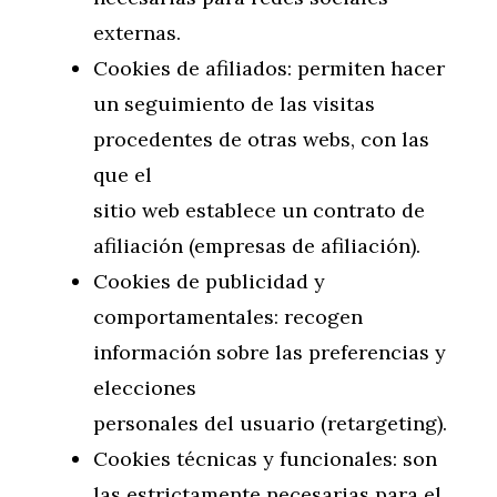
externas.
Cookies de afiliados: permiten hacer
un seguimiento de las visitas
procedentes de otras webs, con las
que el
sitio web establece un contrato de
afiliación (empresas de afiliación).
Cookies de publicidad y
comportamentales: recogen
información sobre las preferencias y
elecciones
personales del usuario (retargeting).
Cookies técnicas y funcionales: son
las estrictamente necesarias para el