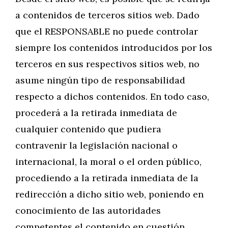
a contenidos de terceros sitios web. Dado
que el RESPONSABLE no puede controlar
siempre los contenidos introducidos por los
terceros en sus respectivos sitios web, no
asume ningún tipo de responsabilidad
respecto a dichos contenidos. En todo caso,
procederá a la retirada inmediata de
cualquier contenido que pudiera
contravenir la legislación nacional o
internacional, la moral o el orden público,
procediendo a la retirada inmediata de la
redirección a dicho sitio web, poniendo en
conocimiento de las autoridades
competentes el contenido en cuestión.