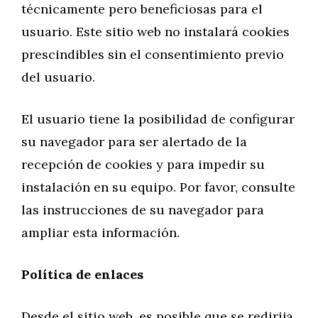
técnicamente pero beneficiosas para el
usuario. Este sitio web no instalará cookies
prescindibles sin el consentimiento previo
del usuario.
El usuario tiene la posibilidad de configurar
su navegador para ser alertado de la
recepción de cookies y para impedir su
instalación en su equipo. Por favor, consulte
las instrucciones de su navegador para
ampliar esta información.
Política de enlaces
Desde el sitio web, es posible que se redirija