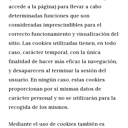
accede a la página) para llevar a cabo
determinadas funciones que son
consideradas imprescindibles para el
correcto funcionamiento y visualización del
sitio. Las cookies utilizadas tienen, en todo
caso, carácter temporal, con la única
finalidad de hacer más eficaz la navegación,
y desaparecen al terminar la sesión del
usuario. En ningún caso, estas cookies
proporcionan por sí mismas datos de
carácter personal y no se utilizarán para la
recogida de los mismos.
Mediante el uso de cookies también es