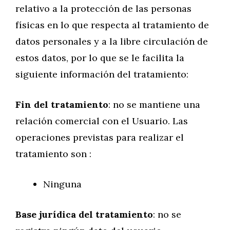
relativo a la protección de las personas
físicas en lo que respecta al tratamiento de
datos personales y a la libre circulación de
estos datos, por lo que se le facilita la
siguiente información del tratamiento:
Fin del tratamiento
: no se mantiene una
relación comercial con el Usuario. Las
operaciones previstas para realizar el
tratamiento son :
Ninguna
Base jurídica del tratamiento
: no se