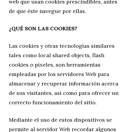
web que usan cookies prescindibles, antes
de que éste navegue por ellas.
¿QUÉ SON LAS COOKIES?
Las cookies y otras tecnologías similares
tales como local shared objects, flash
cookies o píxeles, son herramientas
empleadas por los servidores Web para
almacenar y recuperar información acerca
de sus visitantes, así como para ofrecer un
correcto funcionamiento del sitio.
Mediante el uso de estos dispositivos se
permite al servidor Web recordar algunos