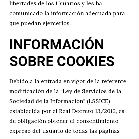
libertades de los Usuarios y les ha
comunicado la información adecuada para
que puedan ejercerlos.
INFORMACIÓN
SOBRE COOKIES
Debido a la entrada en vigor de la referente
modificación de la “Ley de Servicios de la
Sociedad de la Información” (LSSICE)
establecida por el Real Decreto 13/2012, es
de obligación obtener el consentimiento
expreso del usuario de todas las páginas