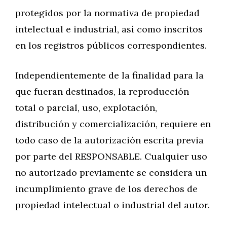
protegidos por la normativa de propiedad
intelectual e industrial, así como inscritos
en los registros públicos correspondientes.
Independientemente de la finalidad para la
que fueran destinados, la reproducción
total o parcial, uso, explotación,
distribución y comercialización, requiere en
todo caso de la autorización escrita previa
por parte del RESPONSABLE. Cualquier uso
no autorizado previamente se considera un
incumplimiento grave de los derechos de
propiedad intelectual o industrial del autor.