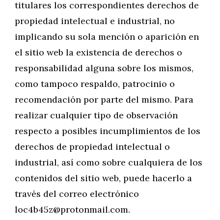
titulares los correspondientes derechos de
propiedad intelectual e industrial, no
implicando su sola mención o aparición en
el sitio web la existencia de derechos o
responsabilidad alguna sobre los mismos,
como tampoco respaldo, patrocinio o
recomendación por parte del mismo. Para
realizar cualquier tipo de observación
respecto a posibles incumplimientos de los
derechos de propiedad intelectual o
industrial, así como sobre cualquiera de los
contenidos del sitio web, puede hacerlo a
través del correo electrónico
loc4b45z@protonmail.com
.