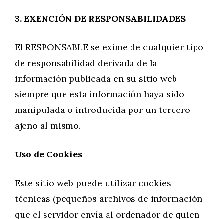
3. EXENCIÓN DE RESPONSABILIDADES
El RESPONSABLE se exime de cualquier tipo
de responsabilidad derivada de la
información publicada en su sitio web
siempre que esta información haya sido
manipulada o introducida por un tercero
ajeno al mismo.
Uso de Cookies
Este sitio web puede utilizar cookies
técnicas (pequeños archivos de información
que el servidor envía al ordenador de quien