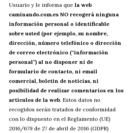
Usuario y le informa que
la web
caminando.com.es NO recogerá ninguna
información personal o identificable
sobre usted (por ejemplo, su nombre,
dirección, número telefónico o dirección
de correo electrónico (“información
personal”) al no disponer ni de
formulario de contacto, ni email
comercial, boletin de noticias, ni
posibilidad de realizar comentarios en los
artículos de la web
. Estos datos no
recogidos serán tratados de conformidad
con lo dispuesto en el Reglamento (UE)
2016/679 de 27 de abril de 2016 (GDPR)