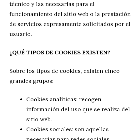
técnico y las necesarias para el
funcionamiento del sitio web o la prestación
de servicios expresamente solicitados por el
usuario.
¿QUÉ TIPOS DE COOKIES EXISTEN?
Sobre los tipos de cookies, existen cinco
grandes grupos:
Cookies analíticas: recogen
información del uso que se realiza del
sitio web.
Cookies sociales: son aquellas
necesarias para redes sociales