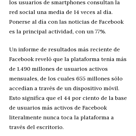
los usuarios de smartphones consultan la
red social una media de 14 veces al día.
Ponerse al día con las noticias de Facebook
es la principal actividad, con un 77%.
Un informe de resultados más reciente de
Facebook reveló que la plataforma tenía más
de 1.490 millones de usuarios activos
mensuales, de los cuales 655 millones sólo
accedían a través de un dispositivo móvil.
Esto significa que el 44 por ciento de la base
de usuarios más activos de Facebook
literalmente nunca toca la plataforma a
través del escritorio.