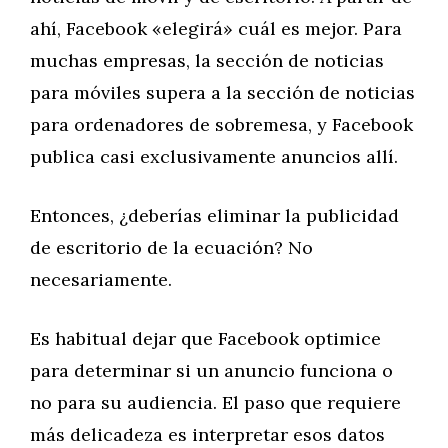
ahí, Facebook «elegirá» cuál es mejor. Para
muchas empresas, la sección de noticias
para móviles supera a la sección de noticias
para ordenadores de sobremesa, y Facebook
publica casi exclusivamente anuncios allí.
Entonces, ¿deberías eliminar la publicidad
de escritorio de la ecuación? No
necesariamente.
Es habitual dejar que Facebook optimice
para determinar si un anuncio funciona o
no para su audiencia. El paso que requiere
más delicadeza es interpretar esos datos