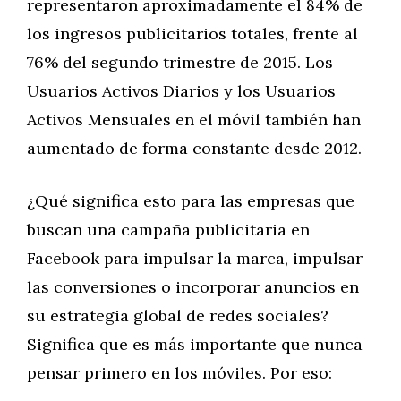
representaron aproximadamente el 84% de
los ingresos publicitarios totales, frente al
76% del segundo trimestre de 2015. Los
Usuarios Activos Diarios y los Usuarios
Activos Mensuales en el móvil también han
aumentado de forma constante desde 2012.
¿Qué significa esto para las empresas que
buscan una campaña publicitaria en
Facebook para impulsar la marca, impulsar
las conversiones o incorporar anuncios en
su estrategia global de redes sociales?
Significa que es más importante que nunca
pensar primero en los móviles. Por eso: