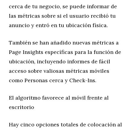
cerca de tu negocio, se puede informar de
las métricas sobre si el usuario recibió tu
anuncio y entró en tu ubicación física.
También se han añadido nuevas métricas a
Page Insights específicas para la función de
ubicación, incluyendo informes de fácil
acceso sobre valiosas métricas móviles
como Personas cerca y Check-Ins.
El algoritmo favorece al móvil frente al
escritorio
Hay cinco opciones totales de colocación al