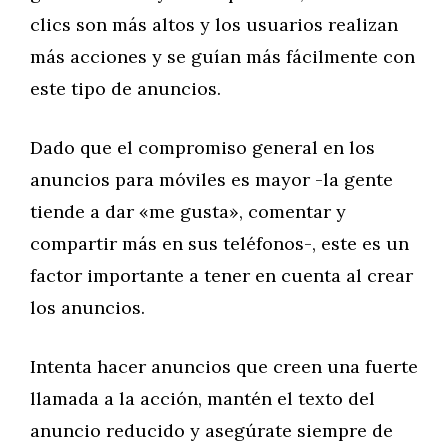
clics son más altos y los usuarios realizan
más acciones y se guían más fácilmente con
este tipo de anuncios.
Dado que el compromiso general en los
anuncios para móviles es mayor -la gente
tiende a dar «me gusta», comentar y
compartir más en sus teléfonos-, este es un
factor importante a tener en cuenta al crear
los anuncios.
Intenta hacer anuncios que creen una fuerte
llamada a la acción, mantén el texto del
anuncio reducido y asegúrate siempre de