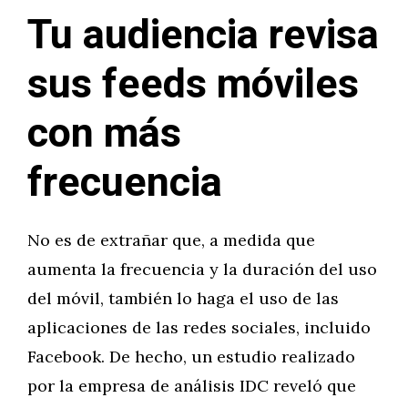
Tu audiencia revisa
sus feeds móviles
con más
frecuencia
No es de extrañar que, a medida que
aumenta la frecuencia y la duración del uso
del móvil, también lo haga el uso de las
aplicaciones de las redes sociales, incluido
Facebook. De hecho, un estudio realizado
por la empresa de análisis IDC reveló que