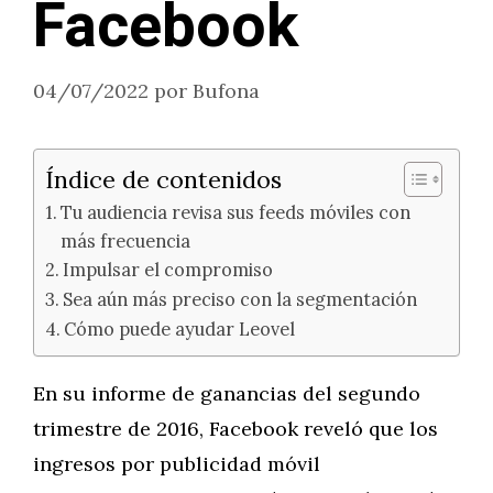
Facebook
04/07/2022
por
Bufona
Índice de contenidos
Tu audiencia revisa sus feeds móviles con
más frecuencia
Impulsar el compromiso
Sea aún más preciso con la segmentación
Cómo puede ayudar Leovel
En su informe de ganancias del segundo
trimestre de 2016, Facebook reveló que los
ingresos por publicidad móvil