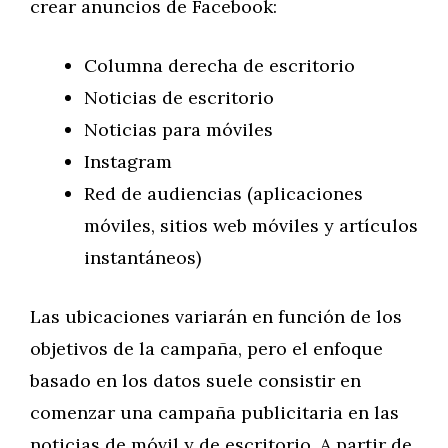
crear anuncios de Facebook:
Columna derecha de escritorio
Noticias de escritorio
Noticias para móviles
Instagram
Red de audiencias (aplicaciones
móviles, sitios web móviles y artículos
instantáneos)
Las ubicaciones variarán en función de los
objetivos de la campaña, pero el enfoque
basado en los datos suele consistir en
comenzar una campaña publicitaria en las
noticias de móvil y de escritorio. A partir de