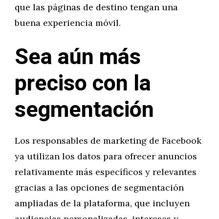
que las páginas de destino tengan una
buena experiencia móvil.
Sea aún más
preciso con la
segmentación
Los responsables de marketing de Facebook
ya utilizan los datos para ofrecer anuncios
relativamente más específicos y relevantes
gracias a las opciones de segmentación
ampliadas de la plataforma, que incluyen
audiencias personalizadas, intereses y