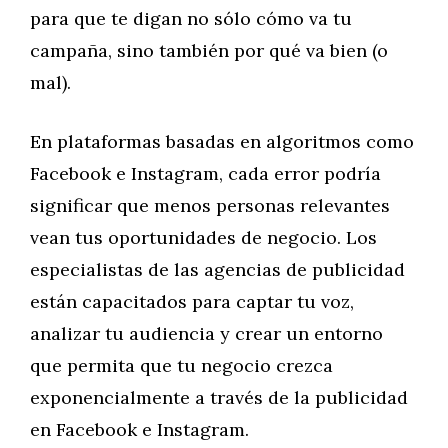
para que te digan no sólo cómo va tu
campaña, sino también por qué va bien (o
mal).
En plataformas basadas en algoritmos como
Facebook e Instagram, cada error podría
significar que menos personas relevantes
vean tus oportunidades de negocio. Los
especialistas de las agencias de publicidad
están capacitados para captar tu voz,
analizar tu audiencia y crear un entorno
que permita que tu negocio crezca
exponencialmente a través de la publicidad
en Facebook e Instagram.