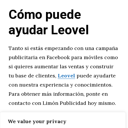
Cómo puede
ayudar Leovel
Tanto si estás empezando con una campaña
publicitaria en Facebook para móviles como
si quieres aumentar las ventas y construir
tu base de clientes,
Leovel
puede ayudarte
con nuestra experiencia y conocimientos.
Para obtener más información, ponte en
contacto con Limón Publicidad hoy mismo.
We value your privacy
Categorías
Marketing