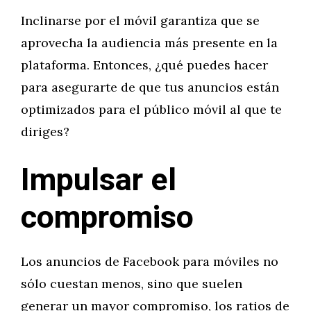
Inclinarse por el móvil garantiza que se
aprovecha la audiencia más presente en la
plataforma. Entonces, ¿qué puedes hacer
para asegurarte de que tus anuncios están
optimizados para el público móvil al que te
diriges?
Impulsar el
compromiso
Los anuncios de Facebook para móviles no
sólo cuestan menos, sino que suelen
generar un mayor compromiso, los ratios de