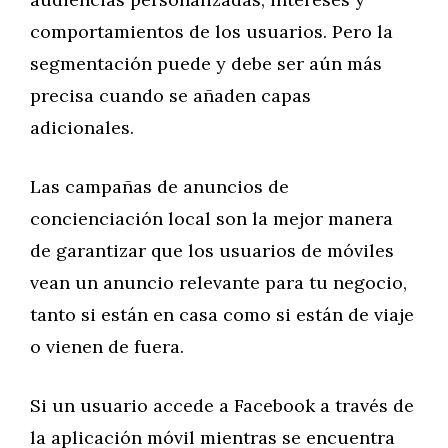
comportamientos de los usuarios. Pero la
segmentación puede y debe ser aún más
precisa cuando se añaden capas
adicionales.
Las campañas de anuncios de
concienciación local son la mejor manera
de garantizar que los usuarios de móviles
vean un anuncio relevante para tu negocio,
tanto si están en casa como si están de viaje
o vienen de fuera.
Si un usuario accede a Facebook a través de
la aplicación móvil mientras se encuentra