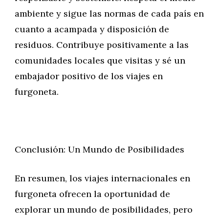
ambiente y sigue las normas de cada país en
cuanto a acampada y disposición de
residuos. Contribuye positivamente a las
comunidades locales que visitas y sé un
embajador positivo de los viajes en
furgoneta.
Conclusión: Un Mundo de Posibilidades
En resumen, los viajes internacionales en
furgoneta ofrecen la oportunidad de
explorar un mundo de posibilidades, pero