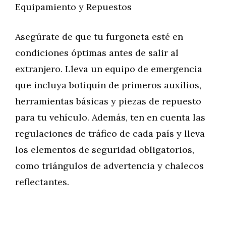
Equipamiento y Repuestos
Asegúrate de que tu furgoneta esté en
condiciones óptimas antes de salir al
extranjero. Lleva un equipo de emergencia
que incluya botiquín de primeros auxilios,
herramientas básicas y piezas de repuesto
para tu vehículo. Además, ten en cuenta las
regulaciones de tráfico de cada país y lleva
los elementos de seguridad obligatorios,
como triángulos de advertencia y chalecos
reflectantes.