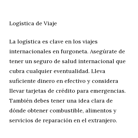
Logística de Viaje
La logística es clave en los viajes
internacionales en furgoneta. Asegúrate de
tener un seguro de salud internacional que
cubra cualquier eventualidad. Lleva
suficiente dinero en efectivo y considera
llevar tarjetas de crédito para emergencias.
También debes tener una idea clara de
dónde obtener combustible, alimentos y
servicios de reparación en el extranjero.