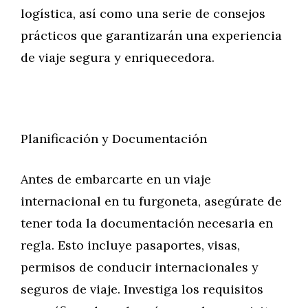
logística, así como una serie de consejos
prácticos que garantizarán una experiencia
de viaje segura y enriquecedora.
Planificación y Documentación
Antes de embarcarte en un viaje
internacional en tu furgoneta, asegúrate de
tener toda la documentación necesaria en
regla. Esto incluye pasaportes, visas,
permisos de conducir internacionales y
seguros de viaje. Investiga los requisitos