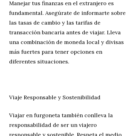
Manejar tus finanzas en el extranjero es
fundamental. Asegúrate de informarte sobre
las tasas de cambio y las tarifas de
transacción bancaria antes de viajar. Lleva
una combinación de moneda local y divisas
más fuertes para tener opciones en
diferentes situaciones.
Viaje Responsable y Sostenibilidad
Viajar en furgoneta también conlleva la
responsabilidad de ser un viajero
responsable y sostenible. Respeta el medio