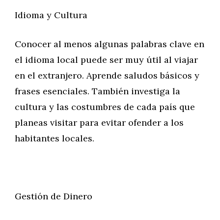
Idioma y Cultura
Conocer al menos algunas palabras clave en
el idioma local puede ser muy útil al viajar
en el extranjero. Aprende saludos básicos y
frases esenciales. También investiga la
cultura y las costumbres de cada país que
planeas visitar para evitar ofender a los
habitantes locales.
Gestión de Dinero