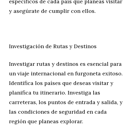
específicos de cada país que planeas visitar
y asegúrate de cumplir con ellos.
Investigación de Rutas y Destinos
Investigar rutas y destinos es esencial para
un viaje internacional en furgoneta exitoso.
Identifica los países que deseas visitar y
planifica tu itinerario. Investiga las
carreteras, los puntos de entrada y salida, y
las condiciones de seguridad en cada
región que planeas explorar.