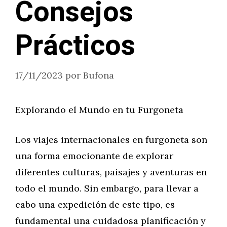
Consejos
Prácticos
17/11/2023
por
Bufona
Explorando el Mundo en tu Furgoneta
Los viajes internacionales en furgoneta son
una forma emocionante de explorar
diferentes culturas, paisajes y aventuras en
todo el mundo. Sin embargo, para llevar a
cabo una expedición de este tipo, es
fundamental una cuidadosa planificación y