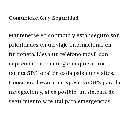
Comunicación y Seguridad
Mantenerse en contacto y estar seguro son
prioridades en un viaje internacional en
furgoneta. Lleva un teléfono móvil con
capacidad de roaming o adquiere una
tarjeta SIM local en cada país que visites.
Considera llevar un dispositivo GPS para la
navegación y, si es posible, un sistema de
seguimiento satelital para emergencias.