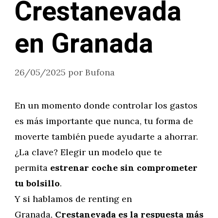
Crestanevada
en Granada
26/05/2025
por
Bufona
En un momento donde controlar los gastos
es más importante que nunca, tu forma de
moverte también puede ayudarte a ahorrar.
¿La clave? Elegir un modelo que te
permita
estrenar coche sin comprometer
tu bolsillo
.
Y si hablamos de renting en
Granada,
Crestanevada es la respuesta más