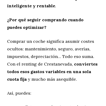
inteligente y rentable
.
¿Por qué seguir comprando cuando
puedes optimizar?
Comprar un coche significa asumir costes
ocultos: mantenimiento, seguro, averías,
impuestos, depreciación… Todo eso suma.
Con el renting de Crestanevada,
conviertes
todos esos gastos variables en una sola
cuota fija
y mucho más asequible.
Así, puedes: