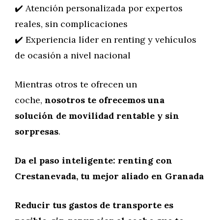
✔️ Atención personalizada por expertos
reales, sin complicaciones
✔️ Experiencia líder en renting y vehículos
de ocasión a nivel nacional
Mientras otros te ofrecen un
coche,
nosotros te ofrecemos una
solución de movilidad rentable y sin
sorpresas
.
Da el paso inteligente: renting con
Crestanevada, tu mejor aliado en Granada
Reducir tus gastos de transporte es