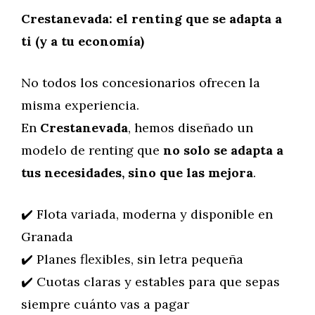
Crestanevada: el renting que se adapta a
ti (y a tu economía)
No todos los concesionarios ofrecen la
misma experiencia.
En
Crestanevada
, hemos diseñado un
modelo de renting que
no solo se adapta a
tus necesidades, sino que las mejora
.
✔️ Flota variada, moderna y disponible en
Granada
✔️ Planes flexibles, sin letra pequeña
✔️ Cuotas claras y estables para que sepas
siempre cuánto vas a pagar