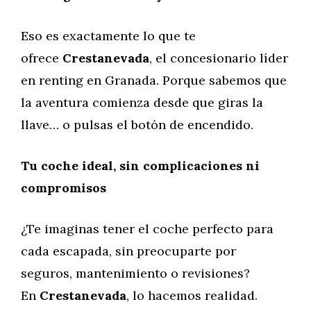
Eso es exactamente lo que te
ofrece
Crestanevada
, el concesionario líder
en renting en Granada. Porque sabemos que
la aventura comienza desde que giras la
llave… o pulsas el botón de encendido.
Tu coche ideal, sin complicaciones ni
compromisos
¿Te imaginas tener el coche perfecto para
cada escapada, sin preocuparte por
seguros, mantenimiento o revisiones?
En
Crestanevada
, lo hacemos realidad.