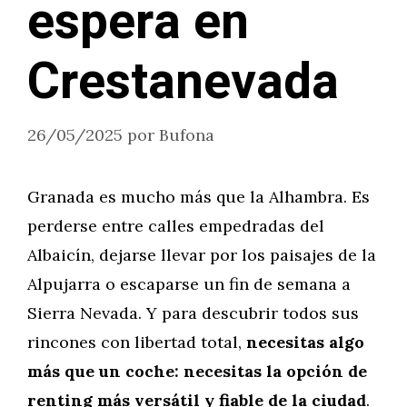
espera en
Crestanevada
26/05/2025
por
Bufona
Granada es mucho más que la Alhambra. Es
perderse entre calles empedradas del
Albaicín, dejarse llevar por los paisajes de la
Alpujarra o escaparse un fin de semana a
Sierra Nevada. Y para descubrir todos sus
rincones con libertad total,
necesitas algo
más que un coche: necesitas la opción de
renting más versátil y fiable de la ciudad
.