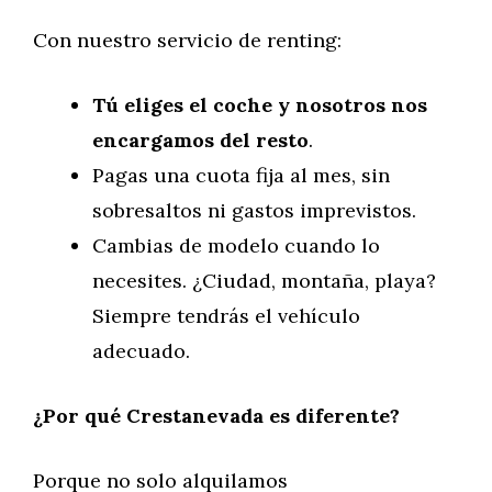
Con nuestro servicio de renting:
Tú eliges el coche y nosotros nos
encargamos del resto
.
Pagas una cuota fija al mes, sin
sobresaltos ni gastos imprevistos.
Cambias de modelo cuando lo
necesites. ¿Ciudad, montaña, playa?
Siempre tendrás el vehículo
adecuado.
¿Por qué Crestanevada es diferente?
Porque no solo alquilamos