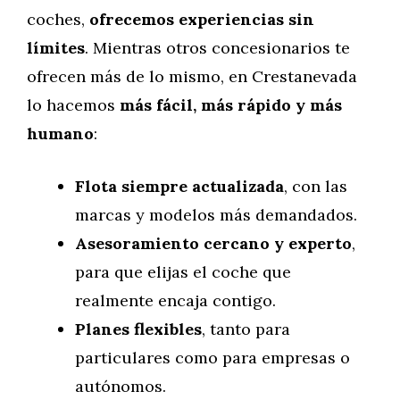
coches,
ofrecemos experiencias sin
límites
. Mientras otros concesionarios te
ofrecen más de lo mismo, en Crestanevada
lo hacemos
más fácil, más rápido y más
humano
:
Flota siempre actualizada
, con las
marcas y modelos más demandados.
Asesoramiento cercano y experto
,
para que elijas el coche que
realmente encaja contigo.
Planes flexibles
, tanto para
particulares como para empresas o
autónomos.