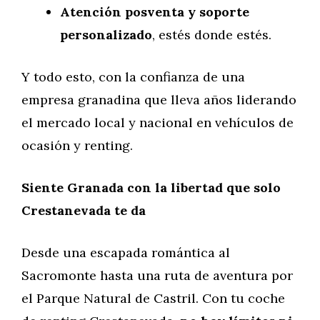
Atención posventa y soporte
personalizado
, estés donde estés.
Y todo esto, con la confianza de una
empresa granadina que lleva años liderando
el mercado local y nacional en vehículos de
ocasión y renting.
Siente Granada con la libertad que solo
Crestanevada te da
Desde una escapada romántica al
Sacromonte hasta una ruta de aventura por
el Parque Natural de Castril. Con tu coche