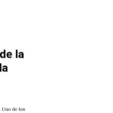
de la
la
. Uno de los