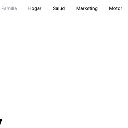
Familia
Hogar
Salud
Marketing
Motor
y