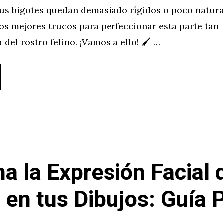
tus bigotes quedan demasiado rígidos o poco natura
os mejores trucos para perfeccionar esta parte tan
 del rostro felino. ¡Vamos a ello! 🖌 …
a la Expresión Facial 
 en tus Dibujos: Guía 